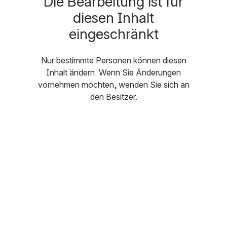
Die Bearbeitung ist für
diesen Inhalt
eingeschränkt
Nur bestimmte Personen können diesen
Inhalt ändern. Wenn Sie Änderungen
vornehmen möchten, wenden Sie sich an
den Besitzer.